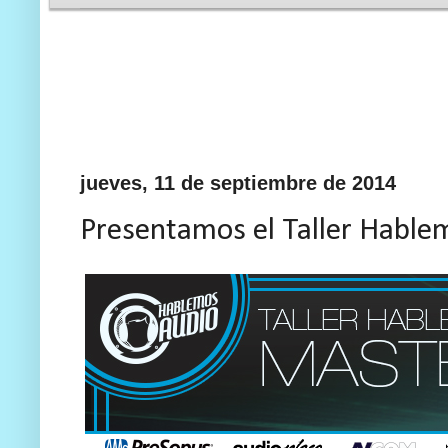
jueves, 11 de septiembre de 2014
Presentamos el Taller Hable