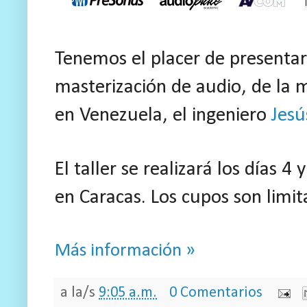
Tenemos el placer de presentar
masterización de audio, de la m
en Venezuela, el ingeniero
Jesú
El taller se realizará los días 
en Caracas. Los cupos son limi
Más información »
a la/s
9:05 a.m.
0 Comentarios