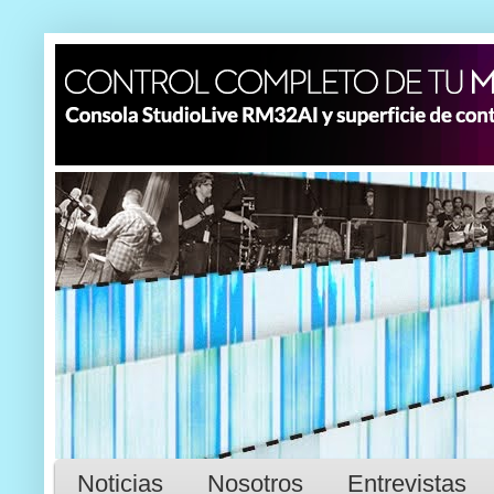
Noticias
Nosotros
Entrevistas