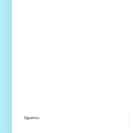
Síguenos