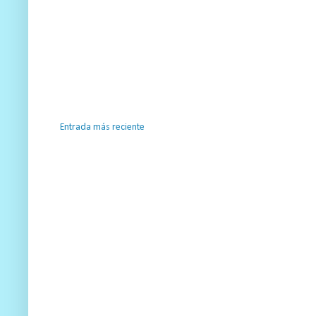
Entrada más reciente