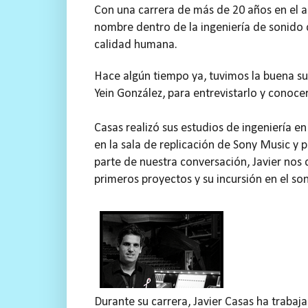
Con una carrera de más de 20 años en el a
nombre dentro de la ingeniería de sonido d
calidad humana.
Hace algún tiempo ya, tuvimos la buena su
Yein González, para entrevistarlo y conoce
Casas realizó sus estudios de ingeniería en 
en la sala de replicación de Sony Music y 
parte de nuestra conversación, Javier nos c
primeros proyectos y su incursión en el son
Durante su carrera, Javier Casas ha traba