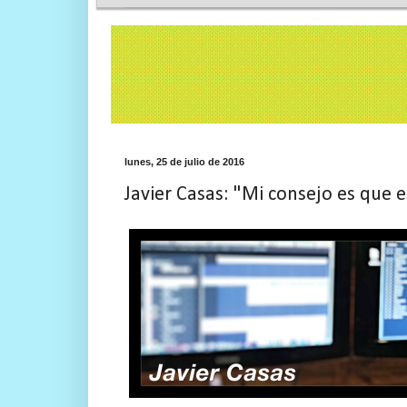
lunes, 25 de julio de 2016
Javier Casas: "Mi consejo es que