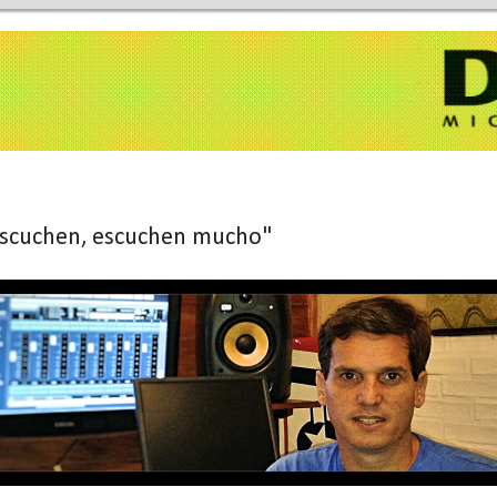
 escuchen, escuchen mucho"