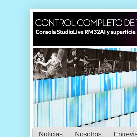
Noticias
Nosotros
Entrevi