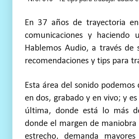
En 37 años de trayectoria en
comunicaciones y haciendo 
Hablemos Audio, a través de 
recomendaciones y tips para tr
Esta área del sonido podemos d
en dos, grabado y en vivo; y es
última, donde está lo más de
donde el margen de maniobra
estrecho, demanda mayores 