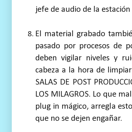
jefe de audio de la estación
El material grabado tambié
pasado por procesos de p
deben vigilar niveles y r
cabeza a la hora de limpiar
SALAS DE POST PRODUCCI
LOS MILAGROS. Lo que mal s
plug in mágico, arregla esto
que no se dejen engañar.