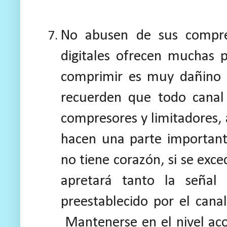
N
o abusen de sus compre
digitales ofrecen muchas p
comprimir es muy dañino 
recuerden que todo canal 
compresores y limitadores,
hacen una parte importante
no tiene corazón, si se exc
apretará tanto la señal 
preestablecido por el cana
Mantenerse en el nivel aco