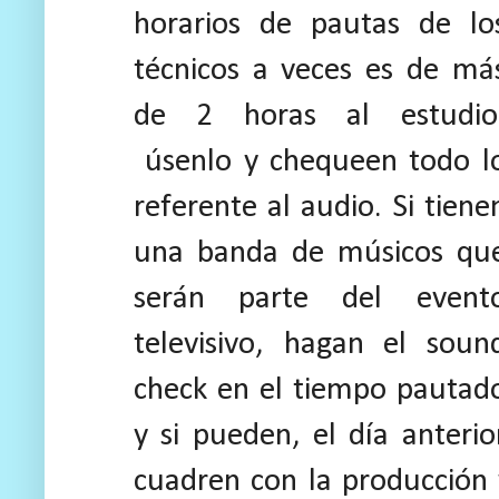
horarios de pautas de lo
técnicos a veces es de má
de 2 horas al estudio
úsenlo y chequeen todo l
referente al audio. Si tiene
una banda de músicos qu
serán parte del event
televisivo, hagan el soun
check en el tiempo pautad
y si pueden, el día anterio
cuadren con la producción y