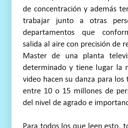
de concentración y además te
trabajar junto a otras per
departamentos que confor
salida al aire con precisión de 
Master de una planta televi
determinado y tiene lugar la 
video hacen su danza para los 
entre 10 o 15 millones de per
del nivel de agrado e importan
Para todos los que leen esto,