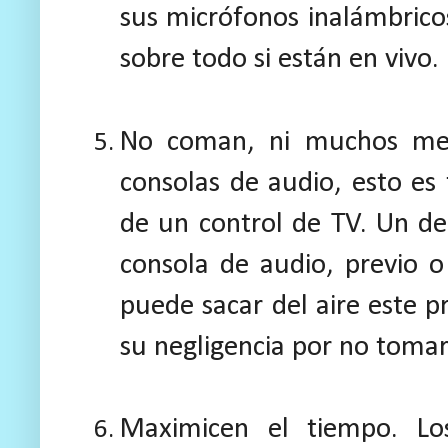
sus micrófonos inalámbrico
sobre todo si están en vivo.
No coman, ni muchos men
consolas de audio, esto es 
de un control de TV. Un d
consola de audio, previo o
puede sacar del aire este 
su negligencia por no tomar
Maximicen el tiempo. Lo