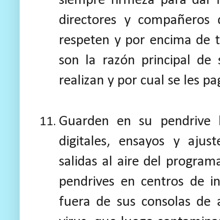
siempre firmeza para dar 
directores y compañeros 
respeten y por encima de t
son la razón principal de 
realizan y por cual se les pa
Guarden en su pendrive l
digitales, ensayos y ajus
salidas al aire del progra
pendrives en centros de i
fuera de sus consolas de 