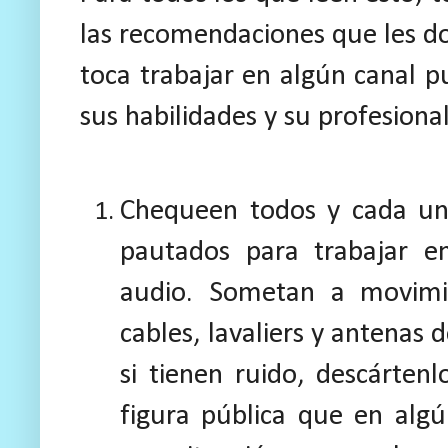
las recomendaciones que les d
toca trabajar en algún canal 
sus habilidades y su profesiona
Chequeen todos y cada un
pautados para trabajar en
audio. Sometan a movimie
cables, lavaliers y antenas 
si tienen ruido, descárten
figura pública que en al