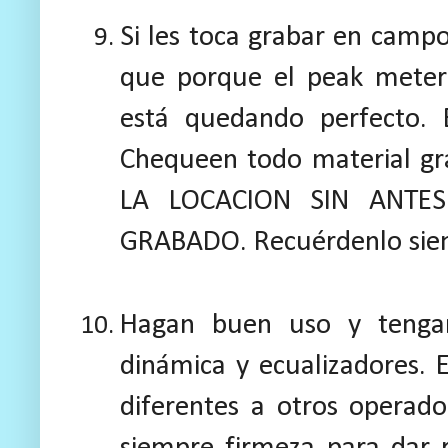
Si les toca grabar en cam
que porque el peak meter
está quedando perfecto. 
Chequeen todo material 
LA LOCACION SIN ANTE
GRABADO. Recuérdenlo sie
Hagan buen uso y tengan
dinámica y ecualizadores. E
diferentes a otros operad