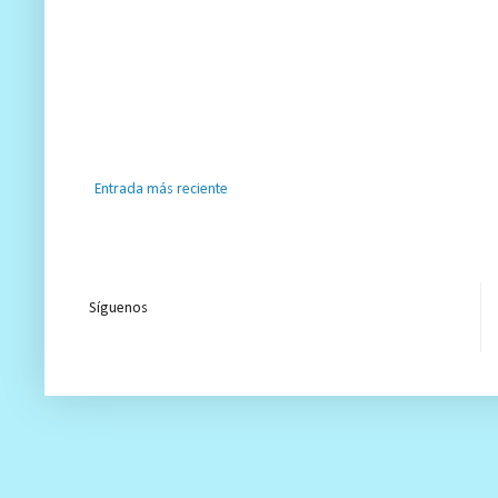
Entrada más reciente
Síguenos