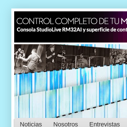
Noticias
Nosotros
Entrevistas