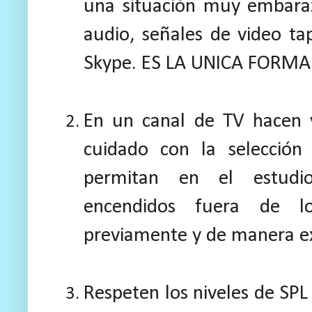
una situación muy embaraz
audio, señales de video tap
Skype. ES LA UNICA FORMA
En un canal de TV hacen 
cuidado con la selección
permitan en el estudio
encendidos fuera de l
previamente y de manera e
Respeten los niveles de SPL 