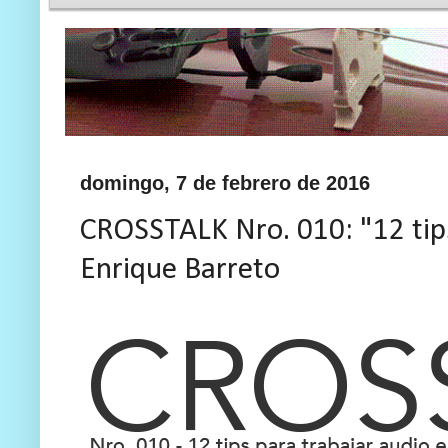
domingo, 7 de febrero de 2016
CROSSTALK Nro. 010: "12 tips
Enrique Barreto