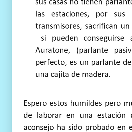
sus casas no tienen parla
las estaciones, por sus
transmisores, sacrifican un
si pueden conseguirse a
Auratone, (parlante pas
perfecto, es un parlante de
una cajita de madera.
Espero estos humildes pero mu
de laborar en una estación
aconsejo ha sido probado en 