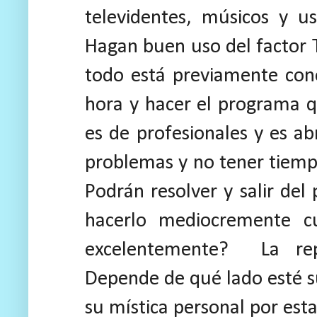
televidentes, músicos y u
Hagan buen uso del factor 
todo está previamente con
hora y hacer el programa qu
es de profesionales y es ab
problemas y no tener tiemp
Podrán resolver y salir del
hacerlo mediocremente 
excelentemente? La rep
Depende de qué lado esté su
su mística personal por esta