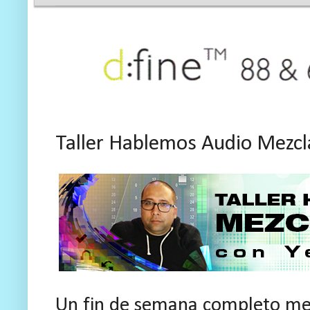
Taller Hablemos Audio Mezcl
Un fin de semana completo mez