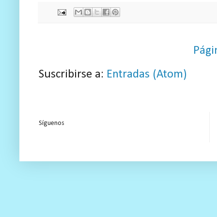
Pági
Suscribirse a:
Entradas (Atom)
Síguenos