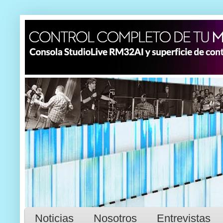
Noticias
Nosotros
Entrevistas