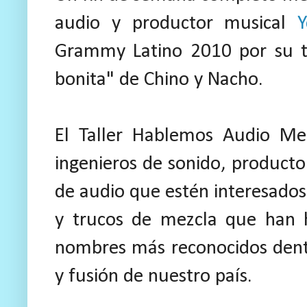
audio y productor musical
Y
Grammy Latino 2010 por su tr
bonita" de Chino y Nacho.
El Taller Hablemos Audio Mez
ingenieros de sonido, producto
de audio que estén interesados 
y trucos de mezcla que han 
nombres más reconocidos dent
y fusión de nuestro país.